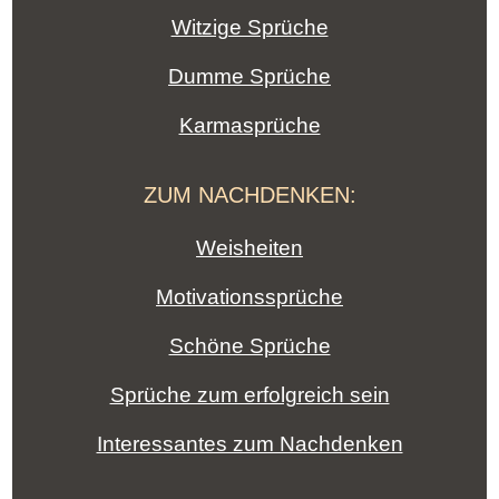
Witzige Sprüche
Dumme Sprüche
Karmasprüche
ZUM NACHDENKEN:
Weisheiten
Motivationssprüche
Schöne Sprüche
Sprüche zum erfolgreich sein
Interessantes zum Nachdenken