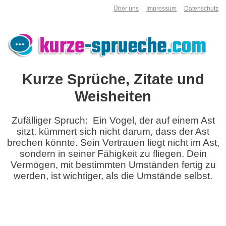
Über uns
Impressum
Datenschutz
Kurze Sprüche, Zitate und
Weisheiten
Zufälliger Spruch: Ein Vogel, der auf einem Ast
sitzt, kümmert sich nicht darum, dass der Ast
brechen könnte. Sein Vertrauen liegt nicht im Ast,
sondern in seiner Fähigkeit zu fliegen. Dein
Vermögen, mit bestimmten Umständen fertig zu
werden, ist wichtiger, als die Umstände selbst.