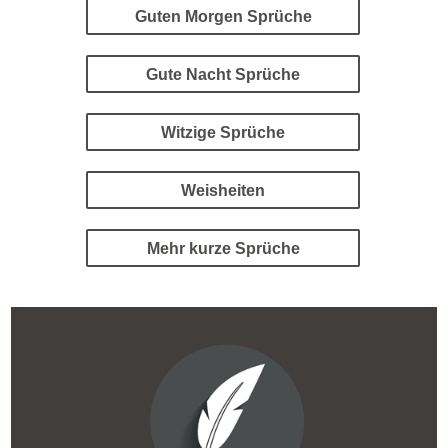
Guten Morgen Sprüche
Gute Nacht Sprüche
Witzige Sprüche
Weisheiten
Mehr kurze Sprüche