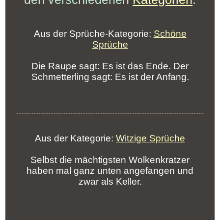
Aus der Sprüche-Kategorie:
Schöne
Sprüche
Die Raupe sagt: Es ist das Ende. Der
Schmetterling sagt: Es ist der Anfang.
Aus der Kategorie:
Witzige Sprüche
Selbst die mächtigsten Wolkenkratzer
haben mal ganz unten angefangen und
zwar als Keller.