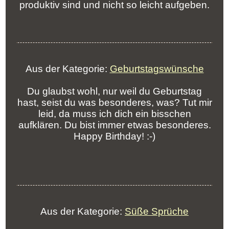
produktiv sind und nicht so leicht aufgeben.
Aus der Kategorie:
Geburtstagswünsche
Du glaubst wohl, nur weil du Geburtstag
hast, seist du was besonderes, was? Tut mir
leid, da muss ich dich ein bisschen
aufklären. Du bist immer etwas besonderes.
Happy Birthday! :-)
Aus der Kategorie:
Süße Sprüche