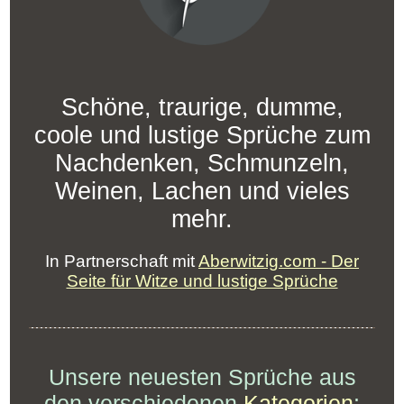
Schöne, traurige, dumme,
coole und lustige Sprüche zum
Nachdenken, Schmunzeln,
Weinen, Lachen und vieles
mehr.
In Partnerschaft mit
Aberwitzig.com - Der
Seite für Witze und lustige Sprüche
Unsere neuesten Sprüche aus
den verschiedenen
Kategorien
: