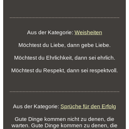
Aus der Kategorie:
Weisheiten
Möchtest du Liebe, dann gebe Liebe.
Möchtest du Ehrlichkeit, dann sei ehrlich.
Möchtest du Respekt, dann sei respektvoll.
Aus der Kategorie:
Sprüche für den Erfolg
Gute Dinge kommen nicht zu denen, die
warten. Gute Dinge kommen zu denen, die