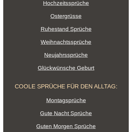
Hochzeitssprüche
Ostergrüsse
Ruhestand Sprüche
Weihnachtssprüche
Neujahrssprüche
Glückwünsche Geburt
COOLE SPRÜCHE FÜR DEN ALLTAG:
Montagsprüche
Gute Nacht Sprüche
Guten Morgen Sprüche