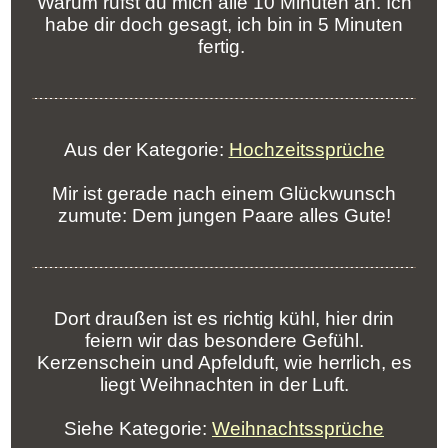
Warum rufst du mich alle 10 Minuten an. Ich
habe dir doch gesagt, ich bin in 5 Minuten
fertig.
Aus der Kategorie:
Hochzeitssprüche
Mir ist gerade nach einem Glückwunsch
zumute: Dem jungen Paare alles Gute!
Dort draußen ist es richtig kühl, hier drin
feiern wir das besondere Gefühl.
Kerzenschein und Apfelduft, wie herrlich, es
liegt Weihnachten in der Luft.
Siehe Kategorie:
Weihnachtssprüche