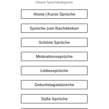
Unsere Sprüchekategorien:
Home | Kurze Sprüche
Sprüche zum Nachdenken
Schöne Sprüche
Motivationssprüche
Liebessprüche
Geburtstagswünsche
Süße Sprüche