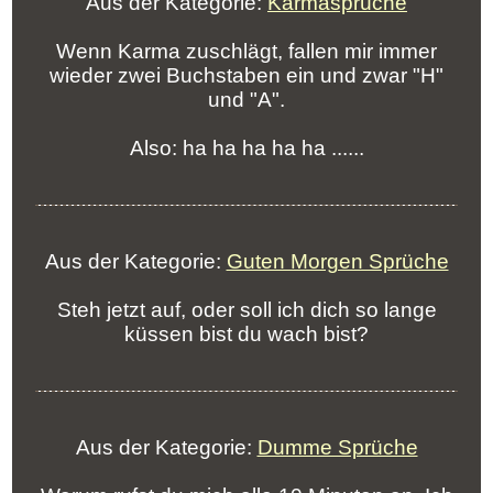
Aus der Kategorie:
Karmasprüche
Wenn Karma zuschlägt, fallen mir immer
wieder zwei Buchstaben ein und zwar "H"
und "A".
Also: ha ha ha ha ha ......
Aus der Kategorie:
Guten Morgen Sprüche
Steh jetzt auf, oder soll ich dich so lange
küssen bist du wach bist?
Aus der Kategorie:
Dumme Sprüche