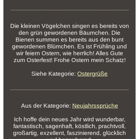
Die kleinen Vögelchen singen es bereits von
den grün gewordenen Bäumchen. Die
Bienen summen es bereits aus den bunt
gewordenen Blümchen. Es ist Frühling und
wir feiern Ostern, wie herrlich! Alles Gute
zum Osterfest! Frohe Ostern mein Schatz!
Siehe Kategorie:
Ostergrüße
Aus der Kategorie:
Neujahrssprüche
Ich hoffe dein neues Jahr wird wunderbar,
fantastisch, sagenhaft, köstlich, prachtvoll,
großartig, exzellent, faszinierend, glücklich