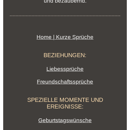
und bezaubernd.
Home | Kurze Sprüche
BEZIEHUNGEN:
Liebessprüche
Freundschaftssprüche
SPEZIELLE MOMENTE UND
EREIGNISSE:
Geburtstagswünsche