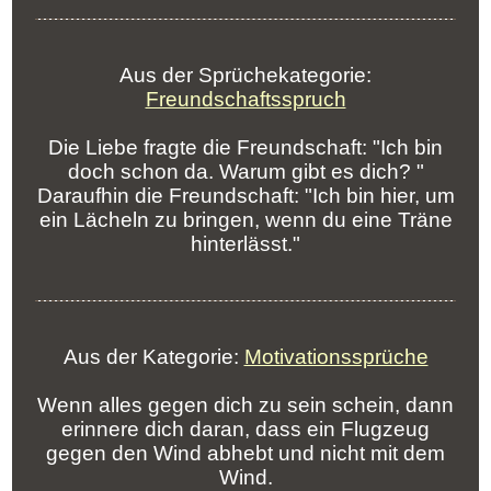
Aus der Sprüchekategorie:
Freundschaftsspruch
Die Liebe fragte die Freundschaft: "Ich bin
doch schon da. Warum gibt es dich? "
Daraufhin die Freundschaft: "Ich bin hier, um
ein Lächeln zu bringen, wenn du eine Träne
hinterlässt."
Aus der Kategorie:
Motivationssprüche
Wenn alles gegen dich zu sein schein, dann
erinnere dich daran, dass ein Flugzeug
gegen den Wind abhebt und nicht mit dem
Wind.