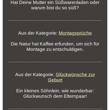
Hat Deine Mutter ein Süßwarenladen oder
warum bist du so süß?
Aus der Kategorie:
Montagsprüche
Die Natur hat Kaffee erfunden, um sich für
Montage zu entschuldigen.
Aus der Kategorie:
Glückwünsche zur
Geburt
Ein kleines Söhnlein, wie wunderbar:
Glückwunsch dem Elternpaar!